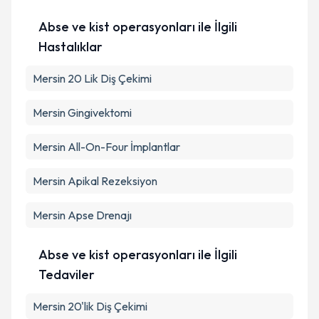
Abse ve kist operasyonları ile İlgili
Hastalıklar
Mersin 20 Lik Diş Çekimi
Mersin Gingivektomi
Mersin All-On-Four İmplantlar
Mersin Apikal Rezeksiyon
Mersin Apse Drenajı
Abse ve kist operasyonları ile İlgili
Tedaviler
Mersin 20'lik Diş Çekimi