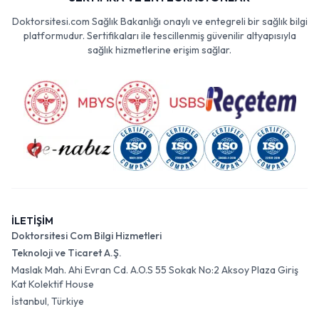
Doktorsitesi.com Sağlık Bakanlığı onaylı ve entegreli bir sağlık bilgi
platformudur. Sertifikaları ile tescillenmiş güvenilir altyapısıyla
sağlık hizmetlerine erişim sağlar.
İLETİŞİM
Doktorsitesi Com Bilgi Hizmetleri
Teknoloji ve Ticaret A.Ş.
Maslak Mah. Ahi Evran Cd. A.O.S 55 Sokak No:2 Aksoy Plaza Giriş
Kat Kolektif House
İstanbul, Türkiye