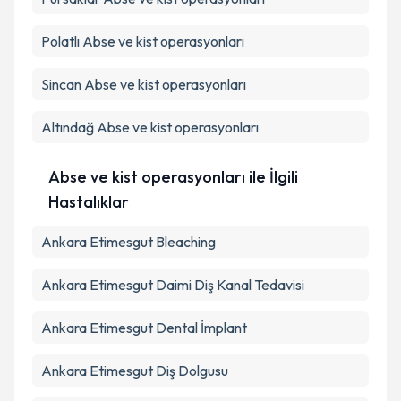
Polatlı
Abse ve kist operasyonları
Sincan
Abse ve kist operasyonları
Altındağ
Abse ve kist operasyonları
Abse ve kist operasyonları ile İlgili
Hastalıklar
Ankara Etimesgut Bleaching
Ankara Etimesgut Daimi Diş Kanal Tedavisi
Ankara Etimesgut Dental İmplant
Ankara Etimesgut Diş Dolgusu