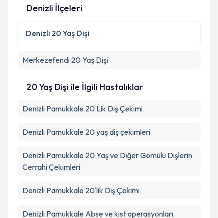
Denizli İlçeleri
Denizli
20 Yaş Dişi
Merkezefendi
20 Yaş Dişi
20 Yaş Dişi ile İlgili Hastalıklar
Denizli Pamukkale 20 Lik Diş Çekimi
Denizli Pamukkale 20 yaş diş çekimleri
Denizli Pamukkale 20 Yaş ve Diğer Gömülü Dişlerin
Cerrahi Çekimleri
Denizli Pamukkale 20'lik Diş Çekimi
Denizli Pamukkale Abse ve kist operasyonları