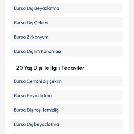
Bursa Diş Beyazlatma
Bursa Diş Çekimi
Bursa Zirkonyum
Bursa Diş Eti Kanaması
20 Yaş Dişi ile İlgili Tedaviler
Bursa Cerrahi diş çekimi
Bursa Beyazlatma
Bursa Diş taşı temizliği
Bursa Diş beyazlatma