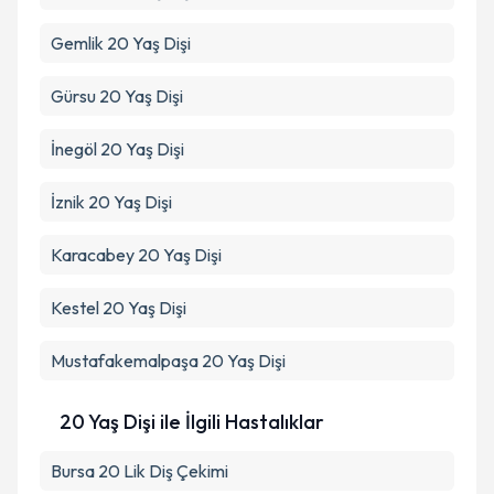
Gemlik
20 Yaş Dişi
Gürsu
20 Yaş Dişi
İnegöl
20 Yaş Dişi
İznik
20 Yaş Dişi
Karacabey
20 Yaş Dişi
Kestel
20 Yaş Dişi
Mustafakemalpaşa
20 Yaş Dişi
20 Yaş Dişi ile İlgili Hastalıklar
Bursa 20 Lik Diş Çekimi