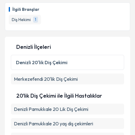
İlgili Branşlar
Diş Hekimi
1
Denizli İlçeleri
Denizli
20'lik Diş Çekimi
Merkezefendi
20'lik Diş Çekimi
20'lik Diş Çekimi ile İlgili Hastalıklar
Denizli Pamukkale 20 Lik Diş Çekimi
Denizli Pamukkale 20 yaş diş çekimleri