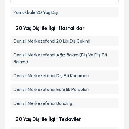
Pamukkale
20 Yaş Dişi
Takvim Talebini Gönder
20 Yaş Dişi ile İlgili Hastalıklar
Denizli Merkezefendi 20 Lik Diş Çekimi
Denizli Merkezefendi Ağız Bakımı(Diş Ve Diş Eti
Bakımı)
Denizli Merkezefendi Diş Eti Kanaması
Denizli Merkezefendi Estetik Porselen
Denizli Merkezefendi Bonding
20 Yaş Dişi ile İlgili Tedaviler