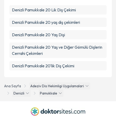
Denizli Pamukkale 20 Lik Diş Çekimi
Denizli Pamukkale 20 yaş diş çekimleri
Denizli Pamukkale 20 Yaş Dişi
Denizli Pamukkale 20 Yaş ve Diğer Gömülü Dişlerin
Cerrahi Çekimleri
Denizli Pamukkale 20'lik Diş Çekimi
Ana Sayfa
Adeziv Dis Hekimligi Uygulamalari
Denizli
Pamukkale