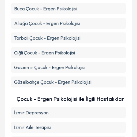
Buca
Çocuk - Ergen Psikolojisi
Aliağa
Çocuk - Ergen Psikolojisi
Torbalı
Çocuk - Ergen Psikolojisi
Çiğli
Çocuk - Ergen Psikolojisi
Gaziemir
Çocuk - Ergen Psikolojisi
Güzelbahçe
Çocuk - Ergen Psikolojisi
Çocuk - Ergen Psikolojisi ile İlgili Hastalıklar
İzmir Depresyon
İzmir Aile Terapisi