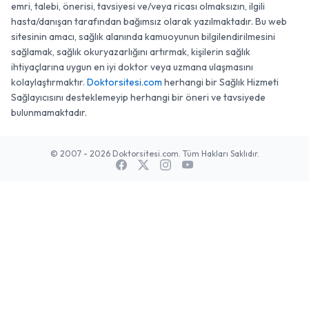
emri, talebi, önerisi, tavsiyesi ve/veya ricası olmaksızın, ilgili
hasta/danışan tarafından bağımsız olarak yazılmaktadır. Bu web
sitesinin amacı, sağlık alanında kamuoyunun bilgilendirilmesini
sağlamak, sağlık okuryazarlığını artırmak, kişilerin sağlık
ihtiyaçlarına uygun en iyi doktor veya uzmana ulaşmasını
kolaylaştırmaktır.
Doktorsitesi.com
herhangi bir Sağlık Hizmeti
Sağlayıcısını desteklemeyip herhangi bir öneri ve tavsiyede
bulunmamaktadır.
© 2007 - 2026 Doktorsitesi.com. Tüm Hakları Saklıdır.