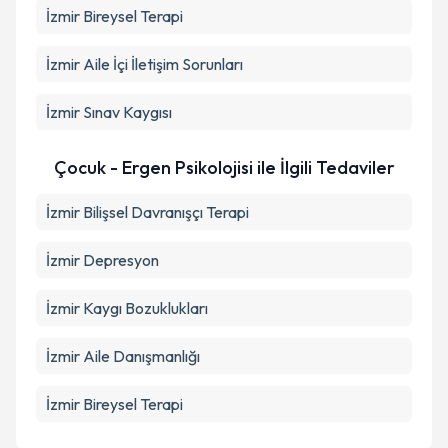
İzmir Bireysel Terapi
İzmir Aile İçi İletişim Sorunları
İzmir Sınav Kaygısı
Çocuk - Ergen Psikolojisi ile İlgili Tedaviler
İzmir Bilişsel Davranışçı Terapi
İzmir Depresyon
İzmir Kaygı Bozuklukları
İzmir Aile Danışmanlığı
İzmir Bireysel Terapi