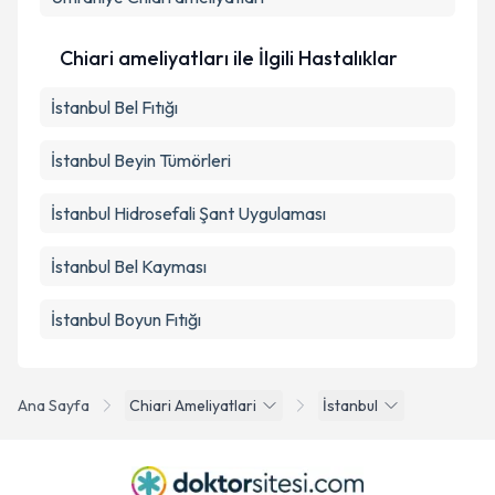
Chiari ameliyatları ile İlgili Hastalıklar
İstanbul Bel Fıtığı
İstanbul Beyin Tümörleri
İstanbul Hidrosefali Şant Uygulaması
İstanbul Bel Kayması
İstanbul Boyun Fıtığı
Ana Sayfa
Chiari Ameliyatlari
İstanbul