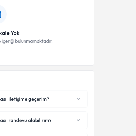
ale Yok
 içeriği bulunmamaktadır.
asıl iletişime geçerim?
asıl randevu alabilirim?