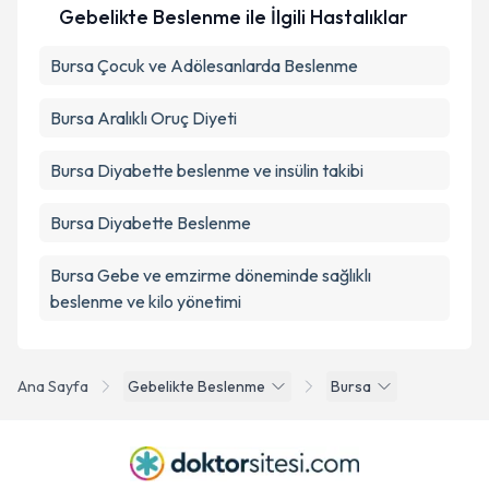
Gebelikte Beslenme ile İlgili Hastalıklar
Bursa Çocuk ve Adölesanlarda Beslenme
Bursa Aralıklı Oruç Diyeti
Bursa Diyabette beslenme ve insülin takibi
Bursa Diyabette Beslenme
Bursa Gebe ve emzirme döneminde sağlıklı
beslenme ve kilo yönetimi
Ana Sayfa
Gebelikte Beslenme
Bursa