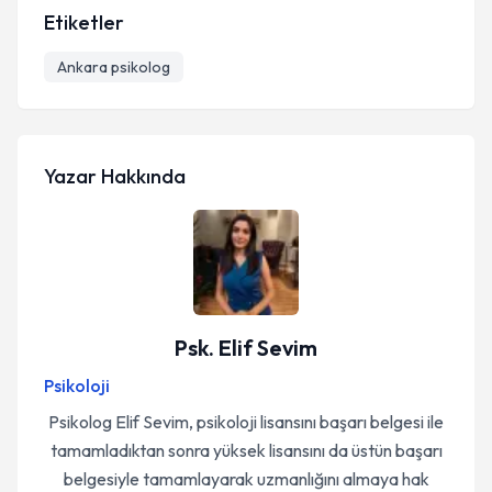
Etiketler
Ankara psikolog
Yazar Hakkında
Psk. Elif Sevim
Psikoloji
Psikolog Elif Sevim, psikoloji lisansını başarı belgesi ile
tamamladıktan sonra yüksek lisansını da üstün başarı
belgesiyle tamamlayarak uzmanlığını almaya hak