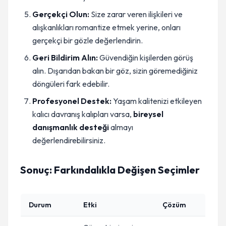
Gerçekçi Olun:
Size zarar veren ilişkileri ve
alışkanlıkları romantize etmek yerine, onları
gerçekçi bir gözle değerlendirin.
Geri Bildirim Alın:
Güvendiğin kişilerden görüş
alın. Dışarıdan bakan bir göz, sizin göremediğiniz
döngüleri fark edebilir.
Profesyonel Destek:
Yaşam kalitenizi etkileyen
kalıcı davranış kalıpları varsa,
bireysel
danışmanlık desteği
almayı
değerlendirebilirsiniz.
Sonuç: Farkındalıkla Değişen Seçimler
Durum
Etki
Çözüm