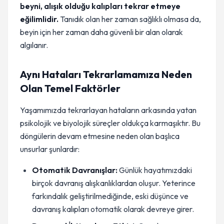
beyni, alışık olduğu kalıpları tekrar etmeye
eğilimlidir.
Tanıdık olan her zaman sağlıklı olmasa da,
beyin için her zaman daha güvenli bir alan olarak
algılanır.
Aynı Hataları Tekrarlamamıza Neden
Olan Temel Faktörler
Yaşamımızda tekrarlayan hataların arkasında yatan
psikolojik ve biyolojik süreçler oldukça karmaşıktır. Bu
döngülerin devam etmesine neden olan başlıca
unsurlar şunlardır:
Otomatik Davranışlar:
Günlük hayatımızdaki
birçok davranış alışkanlıklardan oluşur. Yeterince
farkındalık geliştirilmediğinde, eski düşünce ve
davranış kalıpları otomatik olarak devreye girer.