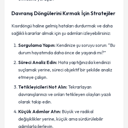
Davranış Döngülerini Kırmak İçin Stratejiler
Kısırdöngü haline gelmiş hataları durdurmak ve daha
sağlıklı kararlar almak için şu adımları izleyebilirsiniz:
Sorgulama Yapın:
Kendinize şu soruyu sorun: “Bu
durum hayatımda daha önce de yaşandı mı?”
Süreci Analiz Edin:
Hata yaptığınızda kendinizi
suçlamak yerine, süreci objektif bir şekilde analiz
etmeye çalışın.
Tetikleyicileri Not Alın:
Tekrarlayan
davranışlarınızı ve onları tetikleyen olayları yazılı
olarak takip edin.
Küçük Adımlar Atın:
Büyük ve radikal
değişiklikler yerine, küçük ama sürdürülebilir
adımlarla ilerleyin.