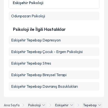
Eskişehir
Psikoloji
Odunpazarı
Psikoloji
Psikoloji ile İlgili Hastalıklar
Eskişehir Tepebaşı Depresyon
Eskişehir Tepebaşı Çocuk - Ergen Psikolojisi
Eskişehir Tepebaşı Stres
Eskişehir Tepebaşı Bireysel Terapi
Eskişehir Tepebaşı Davranış Bozuklukları
Ana Sayfa
Psikoloji
Eskişehir
Tepebaşı