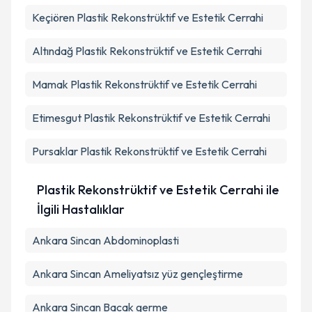
Keçiören
Plastik Rekonstrüktif ve Estetik Cerrahi
Altındağ
Plastik Rekonstrüktif ve Estetik Cerrahi
Mamak
Plastik Rekonstrüktif ve Estetik Cerrahi
Etimesgut
Plastik Rekonstrüktif ve Estetik Cerrahi
Pursaklar
Plastik Rekonstrüktif ve Estetik Cerrahi
Plastik Rekonstrüktif ve Estetik Cerrahi ile
İlgili Hastalıklar
Ankara Sincan Abdominoplasti
Ankara Sincan Ameliyatsız yüz gençleştirme
Ankara Sincan Bacak germe