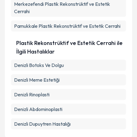
Merkezefendi
Plastik Rekonstrüktif ve Estetik
Cerrahi
Pamukkale
Plastik Rekonstrüktif ve Estetik Cerrahi
Plastik Rekonstrüktif ve Estetik Cerrahi ile
İlgili Hastalıklar
Denizli Botoks Ve Dolgu
Denizli Meme Estetiği
Denizli Rinoplasti
Denizli Abdominoplasti
Denizli Dupuytren Hastalığı