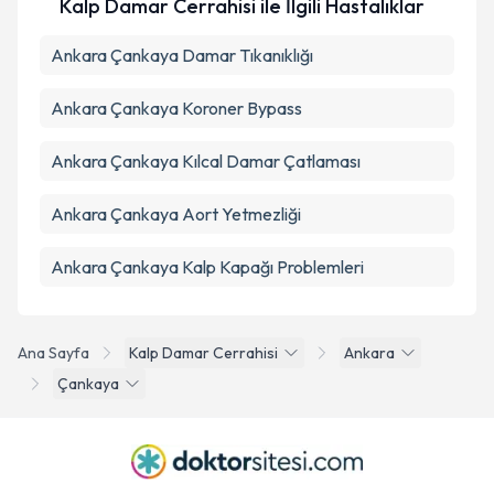
Kalp Damar Cerrahisi ile İlgili Hastalıklar
Ankara Çankaya Damar Tıkanıklığı
Ankara Çankaya Koroner Bypass
Ankara Çankaya Kılcal Damar Çatlaması
Ankara Çankaya Aort Yetmezliği
Ankara Çankaya Kalp Kapağı Problemleri
Ana Sayfa
Kalp Damar Cerrahisi
Ankara
Çankaya