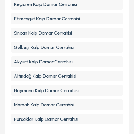
Keçiören
Kalp Damar Cerrahisi
Etimesgut
Kalp Damar Cerrahisi
Sincan
Kalp Damar Cerrahisi
Gölbaşı
Kalp Damar Cerrahisi
Akyurt
Kalp Damar Cerrahisi
Altındağ
Kalp Damar Cerrahisi
Haymana
Kalp Damar Cerrahisi
Mamak
Kalp Damar Cerrahisi
Pursaklar
Kalp Damar Cerrahisi