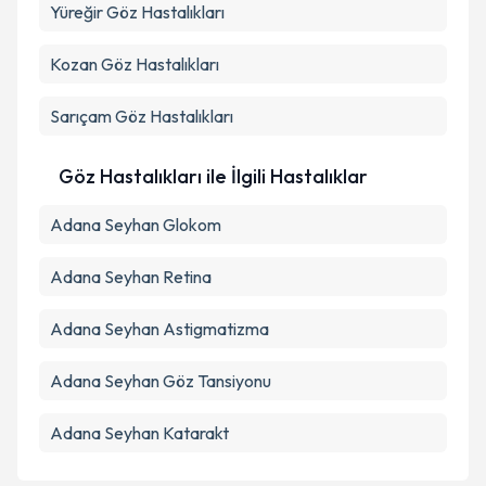
Yüreğir
Göz Hastalıkları
Kozan
Göz Hastalıkları
Sarıçam
Göz Hastalıkları
Göz Hastalıkları ile İlgili Hastalıklar
Adana Seyhan Glokom
Adana Seyhan Retina
Adana Seyhan Astigmatizma
Adana Seyhan Göz Tansiyonu
Adana Seyhan Katarakt