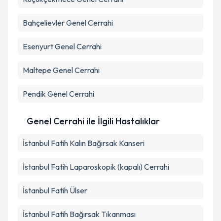
Bahçelievler
Genel Cerrahi
Esenyurt
Genel Cerrahi
Maltepe
Genel Cerrahi
Pendik
Genel Cerrahi
Genel Cerrahi ile İlgili Hastalıklar
İstanbul Fatih Kalın Bağırsak Kanseri
İstanbul Fatih Laparoskopik (kapalı) Cerrahi
İstanbul Fatih Ülser
İstanbul Fatih Bağırsak Tıkanması