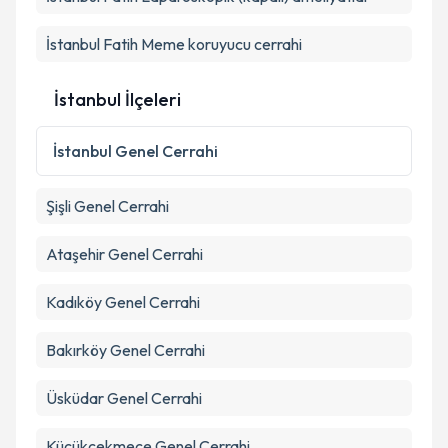
İstanbul Fatih Meme koruyucu cerrahi
İstanbul İlçeleri
İstanbul
Genel Cerrahi
Şişli
Genel Cerrahi
Ataşehir
Genel Cerrahi
Kadıköy
Genel Cerrahi
Bakırköy
Genel Cerrahi
Üsküdar
Genel Cerrahi
Küçükçekmece
Genel Cerrahi