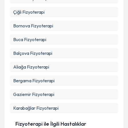
Çiğli
Fizyoterapi
Bornova
Fizyoterapi
Buca
Fizyoterapi
Balçova
Fizyoterapi
Aliağa
Fizyoterapi
Bergama
Fizyoterapi
Gaziemir
Fizyoterapi
Karabağlar
Fizyoterapi
Fizyoterapi ile İlgili Hastalıklar