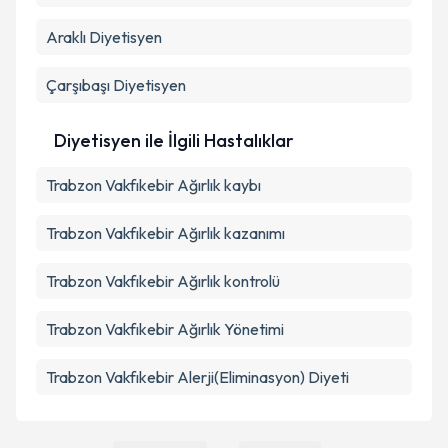
Araklı
Diyetisyen
Çarşıbaşı
Diyetisyen
Diyetisyen ile İlgili Hastalıklar
Trabzon Vakfıkebir Ağırlık kaybı
Trabzon Vakfıkebir Ağırlık kazanımı
Trabzon Vakfıkebir Ağırlık kontrolü
Trabzon Vakfıkebir Ağırlık Yönetimi
Trabzon Vakfıkebir Alerji(Eliminasyon) Diyeti