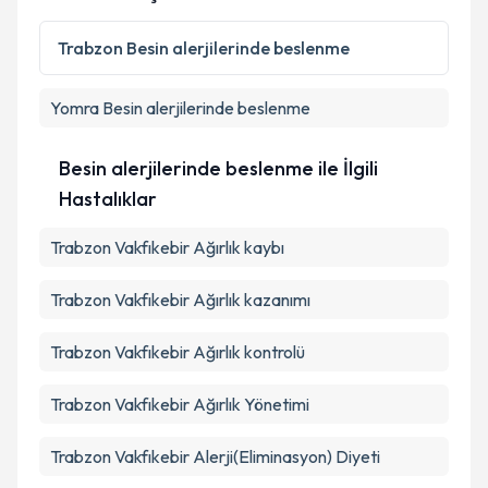
Trabzon
Besin alerjilerinde beslenme
Yomra
Besin alerjilerinde beslenme
Besin alerjilerinde beslenme ile İlgili
Hastalıklar
Trabzon Vakfıkebir Ağırlık kaybı
Trabzon Vakfıkebir Ağırlık kazanımı
Trabzon Vakfıkebir Ağırlık kontrolü
Trabzon Vakfıkebir Ağırlık Yönetimi
Trabzon Vakfıkebir Alerji(Eliminasyon) Diyeti