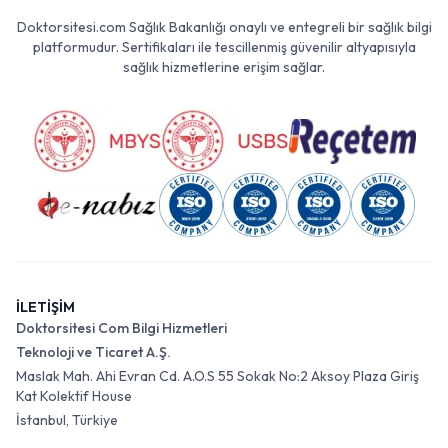
Doktorsitesi.com Sağlık Bakanlığı onaylı ve entegreli bir sağlık bilgi
platformudur. Sertifikaları ile tescillenmiş güvenilir altyapısıyla
sağlık hizmetlerine erişim sağlar.
İLETİŞİM
Doktorsitesi Com Bilgi Hizmetleri
Teknoloji ve Ticaret A.Ş.
Maslak Mah. Ahi Evran Cd. A.O.S 55 Sokak No:2 Aksoy Plaza Giriş
Kat Kolektif House
İstanbul, Türkiye