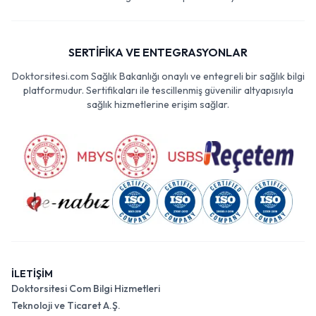
SERTİFİKA VE ENTEGRASYONLAR
Doktorsitesi.com Sağlık Bakanlığı onaylı ve entegreli bir sağlık bilgi
platformudur. Sertifikaları ile tescillenmiş güvenilir altyapısıyla
sağlık hizmetlerine erişim sağlar.
İLETİŞİM
Doktorsitesi Com Bilgi Hizmetleri
Teknoloji ve Ticaret A.Ş.