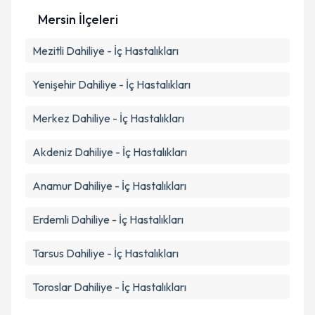
Mersin İlçeleri
Mezitli
Dahiliye - İç Hastalıkları
Yenişehir
Dahiliye - İç Hastalıkları
Merkez
Dahiliye - İç Hastalıkları
Akdeniz
Dahiliye - İç Hastalıkları
Anamur
Dahiliye - İç Hastalıkları
Erdemli
Dahiliye - İç Hastalıkları
Tarsus
Dahiliye - İç Hastalıkları
Toroslar
Dahiliye - İç Hastalıkları