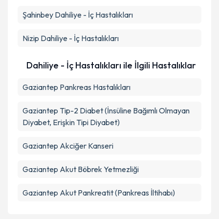
Şahinbey
Dahiliye - İç Hastalıkları
Nizip
Dahiliye - İç Hastalıkları
Dahiliye - İç Hastalıkları ile İlgili Hastalıklar
Gaziantep Pankreas Hastalıkları
Gaziantep Tip-2 Diabet (İnsüline Bağımlı Olmayan
Diyabet, Erişkin Tipi Diyabet)
Gaziantep Akciğer Kanseri
Gaziantep Akut Böbrek Yetmezliği
Gaziantep Akut Pankreatit (Pankreas İltihabı)