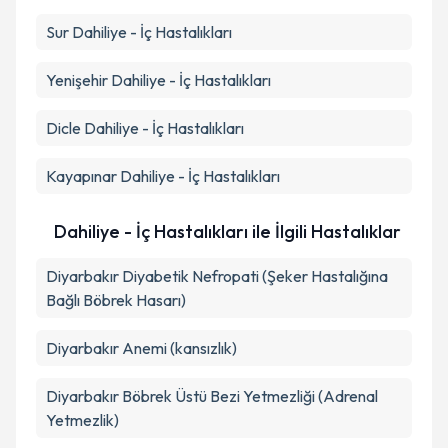
Sur
Dahiliye - İç Hastalıkları
Yenişehir
Dahiliye - İç Hastalıkları
Dicle
Dahiliye - İç Hastalıkları
Kayapınar
Dahiliye - İç Hastalıkları
Dahiliye - İç Hastalıkları ile İlgili Hastalıklar
Diyarbakır Diyabetik Nefropati (Şeker Hastalığına
Bağlı Böbrek Hasarı)
Diyarbakır Anemi (kansızlık)
Diyarbakır Böbrek Üstü Bezi Yetmezliği (Adrenal
Yetmezlik)