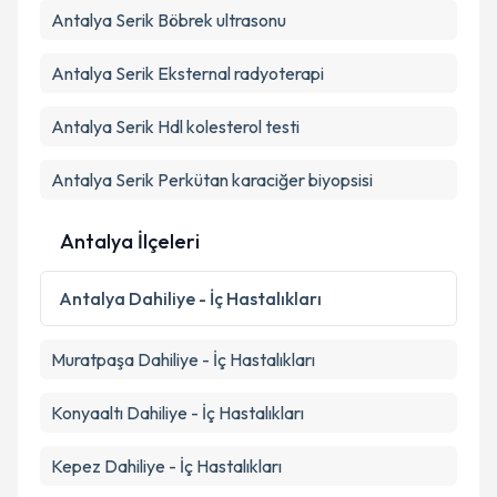
Antalya Serik Böbrek ultrasonu
Antalya Serik Eksternal radyoterapi
Antalya Serik Hdl kolesterol testi
Antalya Serik Perkütan karaciğer biyopsisi
Antalya İlçeleri
Antalya
Dahiliye - İç Hastalıkları
Muratpaşa
Dahiliye - İç Hastalıkları
Konyaaltı
Dahiliye - İç Hastalıkları
Kepez
Dahiliye - İç Hastalıkları