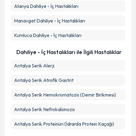
Alanya
Dahiliye - İç Hastalıkları
Manavgat
Dahiliye - İç Hastalıkları
Kumluca
Dahiliye - İç Hastalıkları
Dahiliye - İç Hastalıkları ile İlgili Hastalıklar
Antalya Serik Alerji
Antalya Serik Atrofik Gastrit
Antalya Serik Hemokromatozis (Demir Birikmesi)
Antalya Serik Nefrokalsinozis
Antalya Serik Proteinüri (İdrarda Protein Kaçağı)