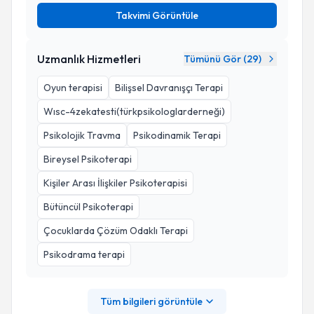
Takvimi Görüntüle
Uzmanlık Hizmetleri
Tümünü Gör (
29
)
Oyun terapisi
Bilişsel Davranışçı Terapi
Wısc-4zekatesti(türkpsikologlarderneği)
Psikolojik Travma
Psikodinamik Terapi
Bireysel Psikoterapi
Kişiler Arası İlişkiler Psikoterapisi
Bütüncül Psikoterapi
Çocuklarda Çözüm Odaklı Terapi
Psikodrama terapi
Tüm bilgileri görüntüle