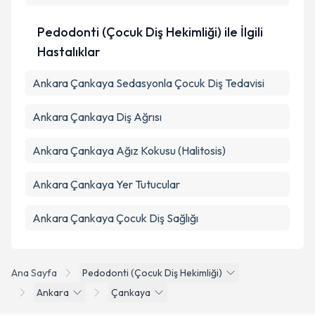
Pedodonti (Çocuk Diş Hekimliği) ile İlgili
Hastalıklar
Ankara Çankaya Sedasyonla Çocuk Diş Tedavisi
Ankara Çankaya Diş Ağrısı
Ankara Çankaya Ağız Kokusu (Halitosis)
Ankara Çankaya Yer Tutucular
Ankara Çankaya Çocuk Diş Sağlığı
Ana Sayfa
Pedodonti (Çocuk Diş Hekimliği)
Ankara
Çankaya