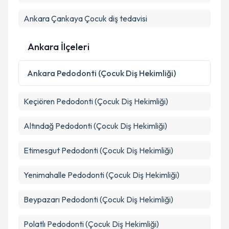
Ankara Çankaya Çocuk diş tedavisi
Ankara İlçeleri
Ankara
Pedodonti (Çocuk Diş Hekimliği)
Keçiören
Pedodonti (Çocuk Diş Hekimliği)
Altındağ
Pedodonti (Çocuk Diş Hekimliği)
Etimesgut
Pedodonti (Çocuk Diş Hekimliği)
Yenimahalle
Pedodonti (Çocuk Diş Hekimliği)
Beypazarı
Pedodonti (Çocuk Diş Hekimliği)
Polatlı
Pedodonti (Çocuk Diş Hekimliği)