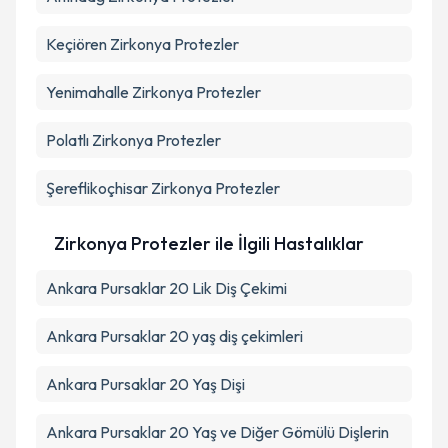
Keçiören
Zirkonya Protezler
Yenimahalle
Zirkonya Protezler
Polatlı
Zirkonya Protezler
Şereflikoçhisar
Zirkonya Protezler
Zirkonya Protezler ile İlgili Hastalıklar
Ankara Pursaklar 20 Lik Diş Çekimi
Ankara Pursaklar 20 yaş diş çekimleri
Ankara Pursaklar 20 Yaş Dişi
Ankara Pursaklar 20 Yaş ve Diğer Gömülü Dişlerin