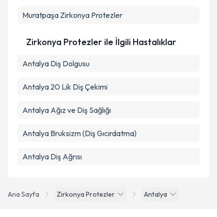
Muratpaşa
Zirkonya Protezler
Zirkonya Protezler ile İlgili Hastalıklar
Antalya Diş Dolgusu
Antalya 20 Lik Diş Çekimi
Antalya Ağız ve Diş Sağlığı
Antalya Bruksizm (Diş Gıcırdatma)
Antalya Diş Ağrısı
Ana Sayfa
Zirkonya Protezler
Antalya