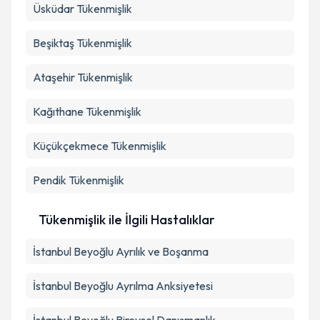
Üsküdar
Tükenmişlik
Beşiktaş
Tükenmişlik
Ataşehir
Tükenmişlik
Kağıthane
Tükenmişlik
Küçükçekmece
Tükenmişlik
Pendik
Tükenmişlik
Tükenmişlik ile İlgili Hastalıklar
İstanbul Beyoğlu Ayrılık ve Boşanma
İstanbul Beyoğlu Ayrılma Anksiyetesi