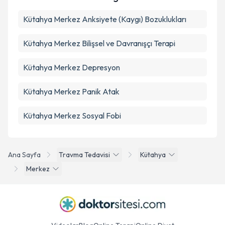
Kütahya Merkez Anksiyete (Kaygı) Bozuklukları
Kütahya Merkez Bilişsel ve Davranışçı Terapi
Kütahya Merkez Depresyon
Kütahya Merkez Panik Atak
Kütahya Merkez Sosyal Fobi
Ana Sayfa
Travma Tedavisi
Kütahya
Merkez