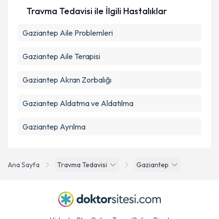
Travma Tedavisi ile İlgili Hastalıklar
Gaziantep Aile Problemleri
Gaziantep Aile Terapisi
Gaziantep Akran Zorbalığı
Gaziantep Aldatma ve Aldatılma
Gaziantep Ayrılma
Ana Sayfa
Travma Tedavisi
Gaziantep