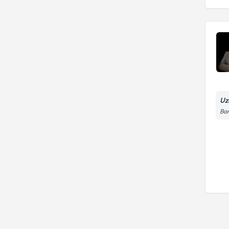
Uz
Bar