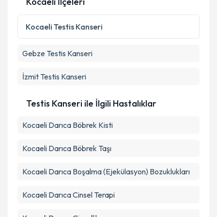
Kocaeli İlçeleri
Kocaeli
Testis Kanseri
Gebze
Testis Kanseri
İzmit
Testis Kanseri
Testis Kanseri ile İlgili Hastalıklar
Kocaeli Darıca Böbrek Kisti
Kocaeli Darıca Böbrek Taşı
Kocaeli Darıca Boşalma (Ejekülasyon) Bozuklukları
Kocaeli Darıca Cinsel Terapi