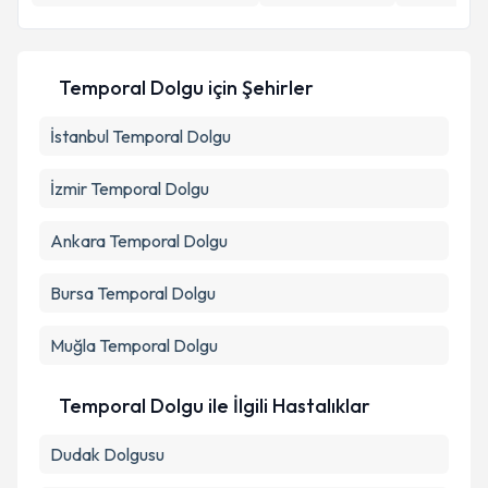
Temporal Dolgu
için Şehirler
İstanbul
Temporal Dolgu
İzmir
Temporal Dolgu
Ankara
Temporal Dolgu
Bursa
Temporal Dolgu
Muğla
Temporal Dolgu
Temporal Dolgu ile İlgili Hastalıklar
Dudak Dolgusu