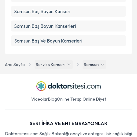
Samsun Baş Boyun Kanseri
Samsun Baş Boyun Kanserleri
Samsun Baş Ve Boyun Kanserleri
Ana Sayfa
Serviks Kanseri
Samsun
Videolar
Blog
Online Terapi
Online Diyet
SERTİFİKA VE ENTEGRASYONLAR
Doktorsitesi.com Sağlık Bakanlığı onaylı ve entegreli bir sağlık bilgi