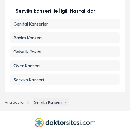
Serviks kanseri ile İlgili Hastalıklar
Genital Kanserler
Rahim Kanseri
Gebelik Takibi
Over Kanseri
Serviks Kanseri
Ana Sayfa
Serviks Kanseri