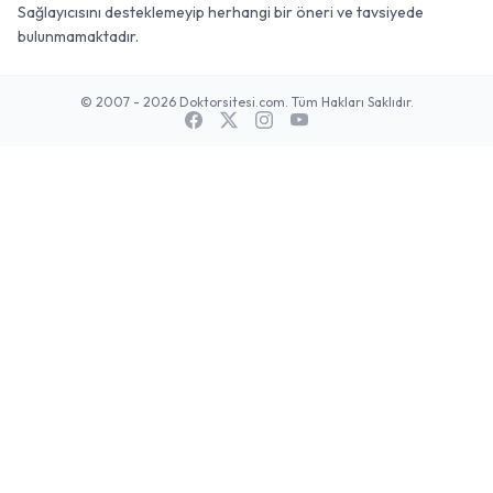
Sağlayıcısını desteklemeyip herhangi bir öneri ve tavsiyede
bulunmamaktadır.
© 2007 - 2026 Doktorsitesi.com. Tüm Hakları Saklıdır.