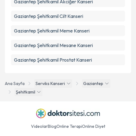
Gaziantep Şehitkamil Akciğer Kanseri
Gaziantep Şehitkamil Cilt Kanseri
Gaziantep Şehitkamil Meme Kanseri
Gaziantep Şehitkamil Mesane Kanseri
Gaziantep Şehitkamil Prostat Kanseri
Ana Sayfa
Serviks Kanseri
Gaziantep
Şehitkamil
Videolar
Blog
Online Terapi
Online Diyet