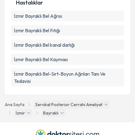
Hastalıklar
İzmir Bayraklı Bel Ağrısı
İzmir Bayraklı Bel Fıtığı
İzmir Bayraklı Bel kanal darlığı
İzmir Bayraklı Bel Kayması
İzmir Bayraklı Bel-Sırt-Boyun Ağrıları Tanı Ve
Tedavisi
Ana Sayfa
Servikal Posterior Cerrahi Ameliyat
İzmir
Bayraklı