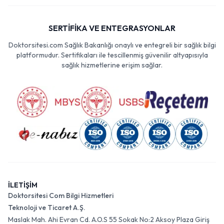
SERTİFİKA VE ENTEGRASYONLAR
Doktorsitesi.com Sağlık Bakanlığı onaylı ve entegreli bir sağlık bilgi
platformudur. Sertifikaları ile tescillenmiş güvenilir altyapısıyla
sağlık hizmetlerine erişim sağlar.
İLETİŞİM
Doktorsitesi Com Bilgi Hizmetleri
Teknoloji ve Ticaret A.Ş.
Maslak Mah. Ahi Evran Cd. A.O.S 55 Sokak No:2 Aksoy Plaza Giriş