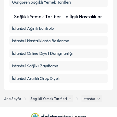
Güngören
Sağlıklı Yemek Tarifleri
Sağlıklı Yemek Tarifleri ile İlgili Hastalıklar
İstanbul Ağırlık kontrolü
İstanbul Hastalıklarda Beslenme
İstanbul Online Diyet Danışmanlığı
İstanbul Sağlıklı Zayıflama
İstanbul Aralıklı Oruç Diyeti
Ana Sayfa
Saglikli Yemek Tarifleri
İstanbul