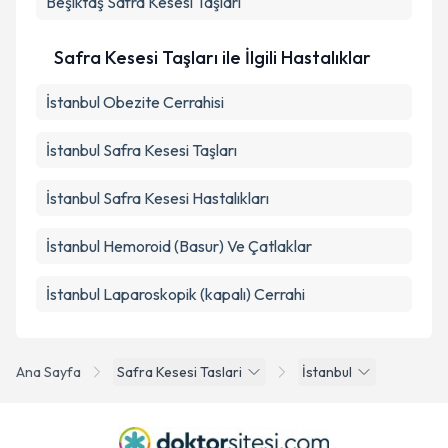
Beşiktaş
Safra Kesesi Taşları
Safra Kesesi Taşları ile İlgili Hastalıklar
İstanbul Obezite Cerrahisi
İstanbul Safra Kesesi Taşları
İstanbul Safra Kesesi Hastalıkları
İstanbul Hemoroid (Basur) Ve Çatlaklar
İstanbul Laparoskopik (kapalı) Cerrahi
Ana Sayfa
Safra Kesesi Taslari
İstanbul