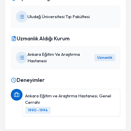
Uludağ Üniversitesi Tıp Fakültesi
Uzmanlık Aldığı Kurum
Ankara Eğitim Ve Araştırma
Uzmanlık
Hastanesi
Deneyimler
Ankara Eğitim ve Araştırma Hastanesi, Genel
Cerrahi
1990 - 1994