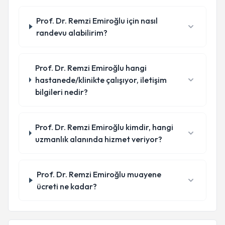
Prof. Dr. Remzi Emiroğlu için nasıl
randevu alabilirim?
Prof. Dr. Remzi Emiroğlu hangi
hastanede/klinikte çalışıyor, iletişim
bilgileri nedir?
Prof. Dr. Remzi Emiroğlu kimdir, hangi
uzmanlık alanında hizmet veriyor?
Prof. Dr. Remzi Emiroğlu muayene
ücreti ne kadar?