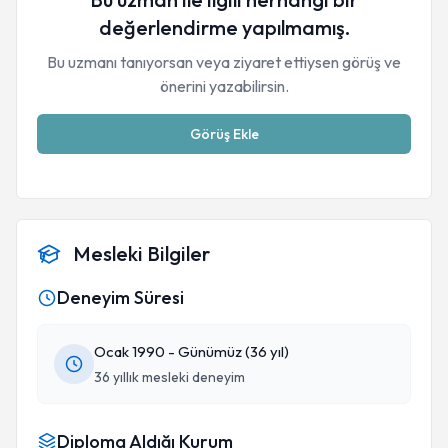
değerlendirme yapılmamış.
Bu uzmanı tanıyorsan veya ziyaret ettiysen görüş ve
önerini yazabilirsin.
Görüş Ekle
Mesleki Bilgiler
Deneyim Süresi
Ocak 1990 - Günümüz (36 yıl)
36 yıllık mesleki deneyim
Diploma Aldığı Kurum