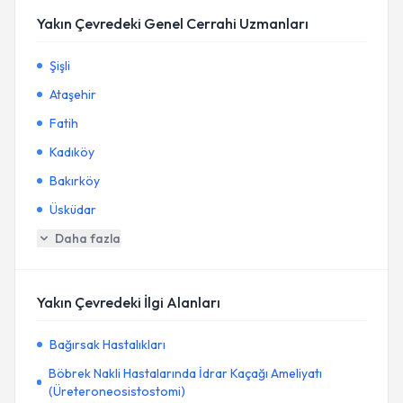
Yakın Çevredeki Genel Cerrahi Uzmanları
Şişli
Ataşehir
Fatih
Kadıköy
Bakırköy
Üsküdar
Daha fazla
Yakın Çevredeki İlgi Alanları
Bağırsak Hastalıkları
Böbrek Nakli Hastalarında İdrar Kaçağı Ameliyatı
(Üreteroneosistostomi)