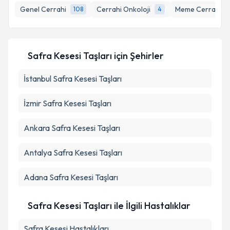
Genel Cerrahi
Cerrahi Onkoloji
Meme Cerrahisi
108
4
Safra Kesesi Taşları
için Şehirler
İstanbul
Safra Kesesi Taşları
İzmir
Safra Kesesi Taşları
Ankara
Safra Kesesi Taşları
Antalya
Safra Kesesi Taşları
Adana
Safra Kesesi Taşları
Safra Kesesi Taşları ile İlgili Hastalıklar
Safra Kesesi Hastalıkları