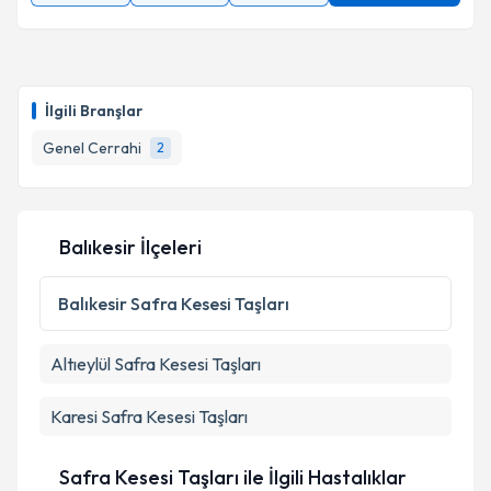
İlgili Branşlar
Genel Cerrahi
2
Balıkesir İlçeleri
Balıkesir
Safra Kesesi Taşları
Altıeylül
Safra Kesesi Taşları
Karesi
Safra Kesesi Taşları
Safra Kesesi Taşları ile İlgili Hastalıklar