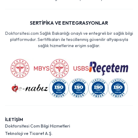
SERTİFİKA VE ENTEGRASYONLAR
Doktorsitesi.com Sağlık Bakanlığı onaylı ve entegreli bir sağlık bilgi
platformudur. Sertifikaları ile tescillenmiş güvenilir altyapısıyla
sağlık hizmetlerine erişim sağlar.
İLETİŞİM
Doktorsitesi Com Bilgi Hizmetleri
Teknoloji ve Ticaret A.Ş.