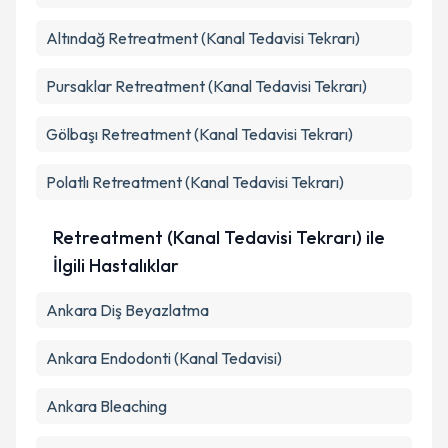
Altındağ
Retreatment (Kanal Tedavisi Tekrarı)
Pursaklar
Retreatment (Kanal Tedavisi Tekrarı)
Gölbaşı
Retreatment (Kanal Tedavisi Tekrarı)
Polatlı
Retreatment (Kanal Tedavisi Tekrarı)
Retreatment (Kanal Tedavisi Tekrarı) ile
İlgili Hastalıklar
Ankara Diş Beyazlatma
Ankara Endodonti (Kanal Tedavisi)
Ankara Bleaching