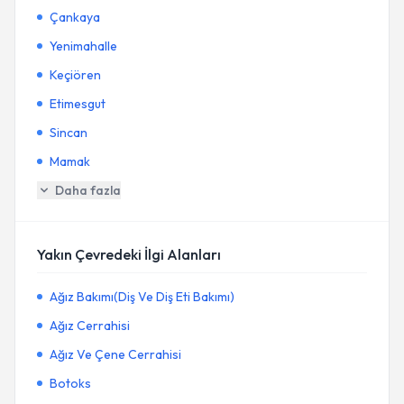
Çankaya
Yenimahalle
Keçiören
Etimesgut
Sincan
Mamak
Daha fazla
Yakın Çevredeki İlgi Alanları
Ağız Bakımı(Diş Ve Diş Eti Bakımı)
Ağız Cerrahisi
Ağız Ve Çene Cerrahisi
Botoks