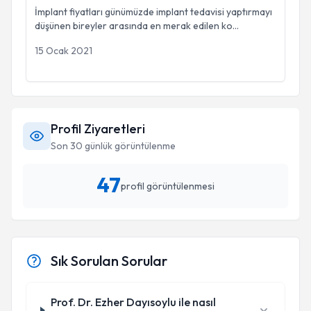
İmplant fiyatları günümüzde implant tedavisi yaptırmayı
düşünen bireyler arasında en merak edilen ko
...
15 Ocak 2021
Profil Ziyaretleri
Son 30 günlük görüntülenme
47
profil görüntülenmesi
Sık Sorulan Sorular
Prof. Dr. Ezher Dayısoylu ile nasıl