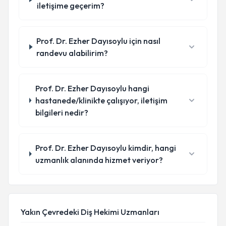
iletişime geçerim?
Prof. Dr. Ezher Dayısoylu için nasıl
randevu alabilirim?
Prof. Dr. Ezher Dayısoylu hangi
hastanede/klinikte çalışıyor, iletişim
bilgileri nedir?
Prof. Dr. Ezher Dayısoylu kimdir, hangi
uzmanlık alanında hizmet veriyor?
Yakın Çevredeki Diş Hekimi Uzmanları