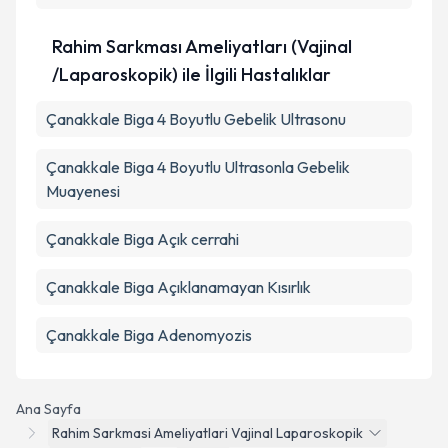
Rahim Sarkması Ameliyatları (Vajinal
/Laparoskopik) ile İlgili Hastalıklar
Çanakkale Biga 4 Boyutlu Gebelik Ultrasonu
Çanakkale Biga 4 Boyutlu Ultrasonla Gebelik
Muayenesi
Çanakkale Biga Açık cerrahi
Çanakkale Biga Açıklanamayan Kısırlık
Çanakkale Biga Adenomyozis
Ana Sayfa
Rahim Sarkmasi Ameliyatlari Vajinal Laparoskopik