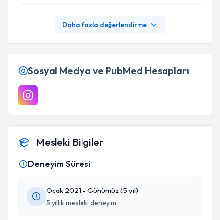
Daha fazla değerlendirme
Sosyal Medya ve PubMed Hesapları
Mesleki Bilgiler
Deneyim Süresi
Ocak 2021 - Günümüz (5 yıl)
5 yıllık mesleki deneyim