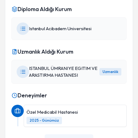
Diploma Aldığı Kurum
Istanbul Acibadem Universitesi
Uzmanlık Aldığı Kurum
ISTANBUL ÜMRANIYE EGITIM VE
Uzmanlık
ARASTIRMA HASTANESI
Deneyimler
Özel Medicabil Hastanesi
2025 - Günümüz